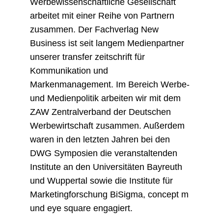
Werbewissenschaftliche Gesellschaft
arbeitet mit einer Reihe von Partnern
zusammen. Der Fachverlag New
Business ist seit langem Medienpartner
unserer transfer zeitschrift für
Kommunikation und
Markenmanagement. Im Bereich Werbe-
und Medienpolitik arbeiten wir mit dem
ZAW Zentralverband der Deutschen
Werbewirtschaft zusammen. Außerdem
waren in den letzten Jahren bei den
DWG Symposien die veranstaltenden
Institute an den Universitäten Bayreuth
und Wuppertal sowie die Institute für
Marketingforschung BiSigma, concept m
und eye square engagiert.