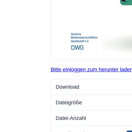
Bitte einloggen zum herunter lade
Download
Dateigröße
Datei-Anzahl