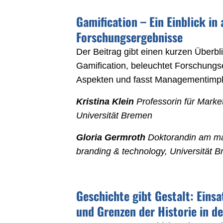
Gamification – Ein Einblick in
Forschungsergebnisse
Der Beitrag gibt einen kurzen Überb
Gamification, beleuchtet Forschungs
Aspekten und fasst Managementimp
Kristina Klein
Professorin für Mark
Universität Bremen
Gloria Germroth
Doktorandin am mar
branding & technology, Universität 
Geschichte gibt Gestalt: Eins
und Grenzen der Historie in 