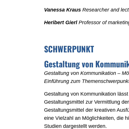
Vanessa Kraus
Researcher and lectu
Heribert Gierl
Professor of marketin
SCHWERPUNKT
Gestaltung von Kommunik
Gestaltung von Kommunikation – Mögl
Einführung zum Themenschwerpunkt
Gestaltung von Kommunikation lässt si
Gestaltungsmittel zur Vermittlung der
Gestaltungsmittel der kreativen Ausfü
eine Vielzahl an Möglichkeiten, die h
Studien dargestellt werden.